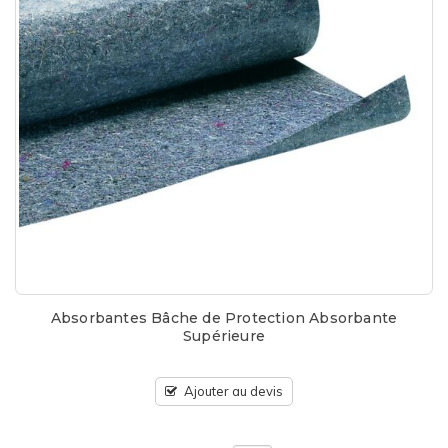
Absorbantes Bâche de Protection Absorbante
Supérieure
Ajouter au devis