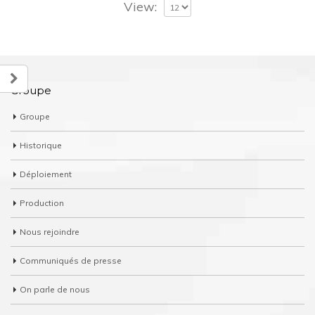
View:
Groupe
Groupe
Historique
Déploiement
Production
Nous rejoindre
Communiqués de presse
On parle de nous