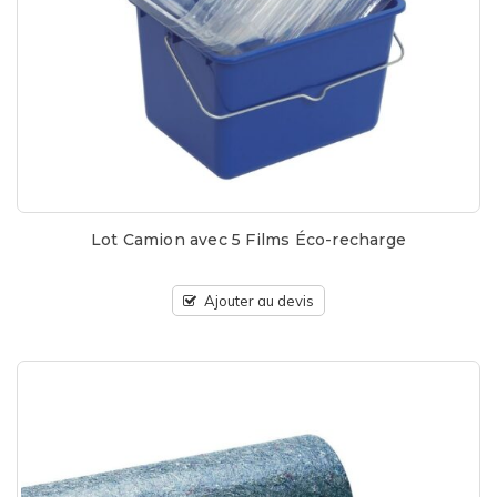
Lot Camion avec 5 Films Éco-recharge
Ajouter au devis