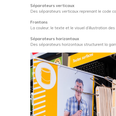
Séparateurs verticaux
Des séparateurs verticaux reprenant le code co
Frontons
La couleur, le texte et le visuel d’illustration 
Séparateurs horizontaux
Des séparateurs horizontaux structurent la gam