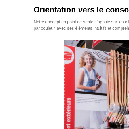
Orientation vers le con
Notre concept en point de vente s’appuie sur les di
par couleur, avec ses éléments intuitifs et compré