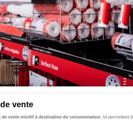
de vente
 de vente intuitif à destination du consommateur
, lui permettant 