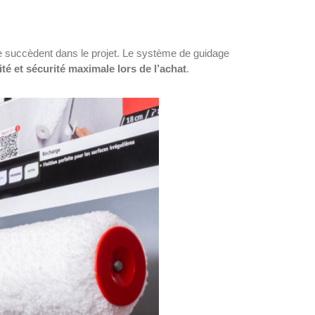
 se succèdent dans le projet. Le système de guidage
ité et sécurité maximale lors de l’achat
.