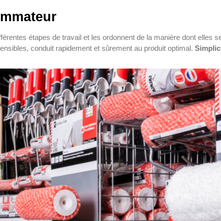
sommateur
fférentes étapes de travail et les ordonnent de la manière dont elles
hensibles, conduit rapidement et sûrement au produit optimal.
Simplic