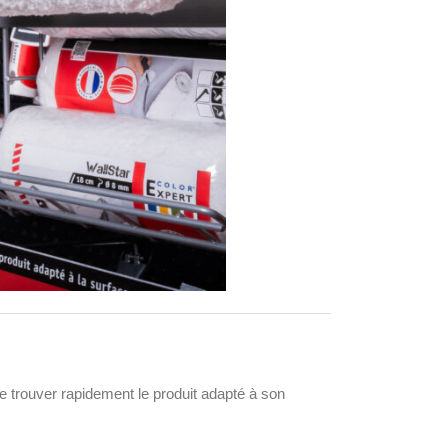
de trouver rapidement le produit adapté à son