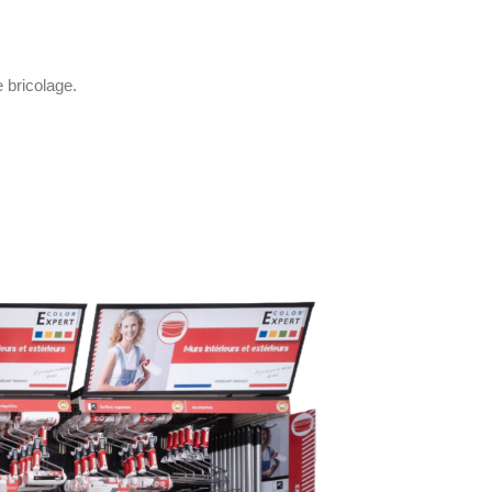
 bricolage.