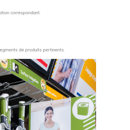
ation correspondant.
segments de produits pertinents.