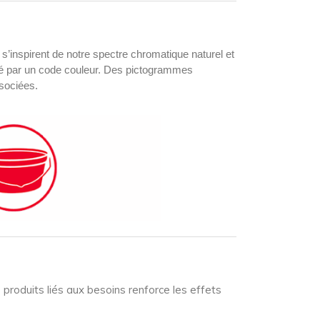
’inspirent de notre spectre chromatique naturel et
mité par un code couleur. Des pictogrammes
ssociées.
 produits liés aux besoins renforce les effets