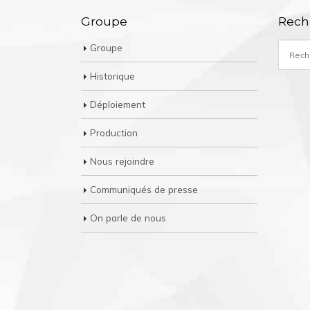
Groupe
Rech
Groupe
Historique
Déploiement
Production
Nous rejoindre
Communiqués de presse
On parle de nous