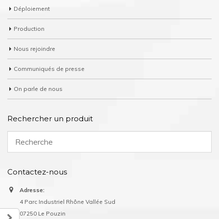
Déploiement
Production
Nous rejoindre
Communiqués de presse
On parle de nous
Rechercher un produit
Contactez-nous
Adresse:
4 Parc Industriel Rhône Vallée Sud
07250 Le Pouzin