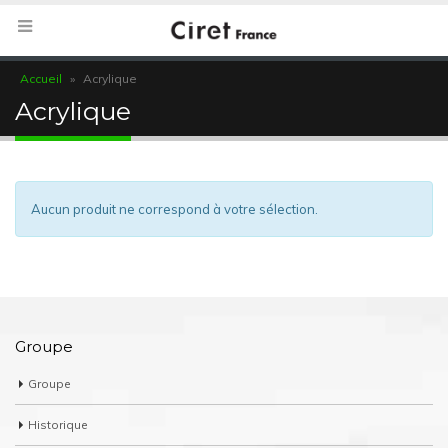
Accueil
»
Acrylique
Acrylique
Aucun produit ne correspond à votre sélection.
Groupe
Groupe
Historique