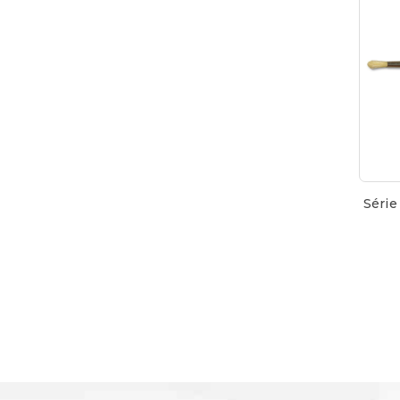
Série