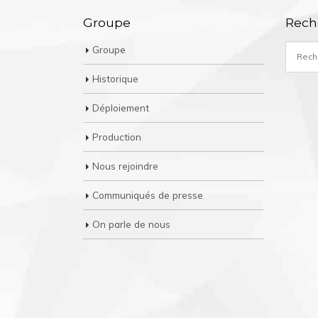
Groupe
Rech
Groupe
Historique
Déploiement
Production
Nous rejoindre
Communiqués de presse
On parle de nous