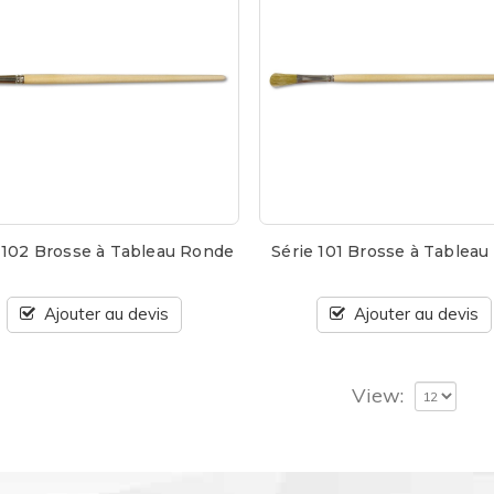
 102 Brosse à Tableau Ronde
Série 101 Brosse à Tableau
Ajouter au devis
Ajouter au devis
View: