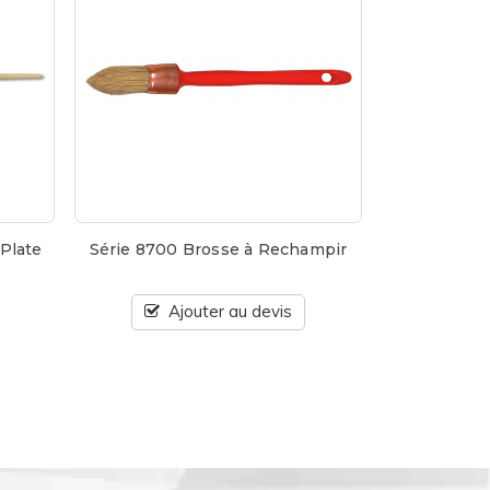
 Plate
Série 8700 Brosse à Rechampir
Ajouter au devis