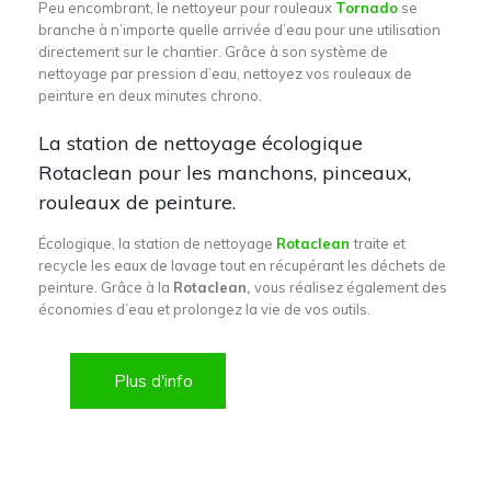
Peu encombrant, le nettoyeur pour rouleaux
Tornado
se
branche à n’importe quelle arrivée d’eau pour une utilisation
directement sur le chantier. Grâce à son système de
nettoyage par pression d’eau, nettoyez vos rouleaux de
peinture en deux minutes chrono.
La station de nettoyage écologique
Rotaclean pour les manchons, pinceaux,
rouleaux de peinture.
Écologique, la station de nettoyage
Rotaclean
traite et
recycle les eaux de lavage tout en récupérant les déchets de
peinture. Grâce à la
Rotaclean,
vous réalisez également des
économies d’eau et prolongez la vie de vos outils.
Plus d'info