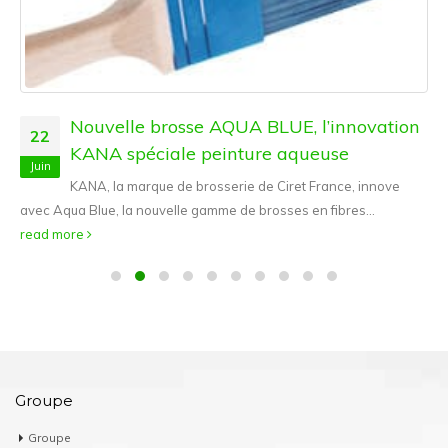
Nouvelle brosse AQUA BLUE, l’innovation
22
KANA spéciale peinture aqueuse
Juin
KANA, la marque de brosserie de Ciret France, innove
avec Aqua Blue, la nouvelle gamme de brosses en fibres...
read more
Groupe
Groupe