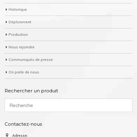
Historique
Déploiement
Production
Nous rejoindre
Communiqués de presse
On parle de nous
Rechercher un produit
Contactez-nous
Adresse: