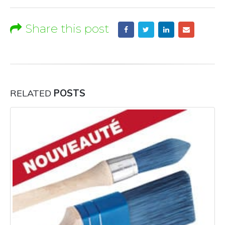
Share this post
RELATED
POSTS