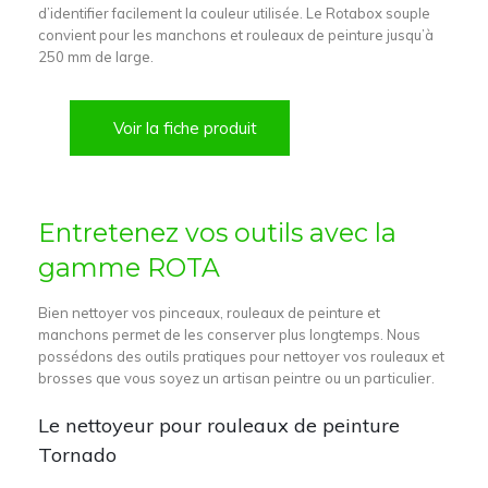
d’identifier facilement la couleur utilisée. Le Rotabox souple
convient pour les manchons et rouleaux de peinture jusqu’à
250 mm de large.
Voir la fiche produit
Entretenez vos outils avec la
gamme ROTA
Bien nettoyer vos pinceaux, rouleaux de peinture et
manchons permet de les conserver plus longtemps. Nous
possédons des outils pratiques pour nettoyer vos rouleaux et
brosses que vous soyez un artisan peintre ou un particulier.
Le nettoyeur pour rouleaux de peinture
Tornado