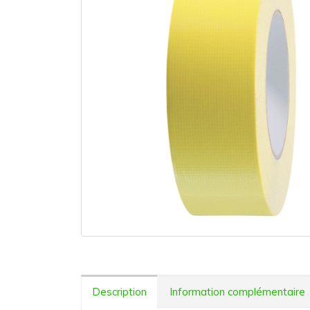
Description
Information complémentaire