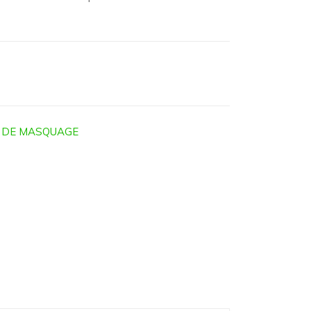
 DE MASQUAGE