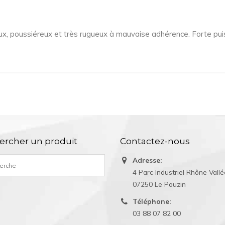
, poussiéreux et très rugueux à mauvaise adhérence. Forte puis
ercher un produit
Contactez-nous
Adresse:
4 Parc Industriel Rhône Vall
07250 Le Pouzin
Téléphone:
03 88 07 82 00