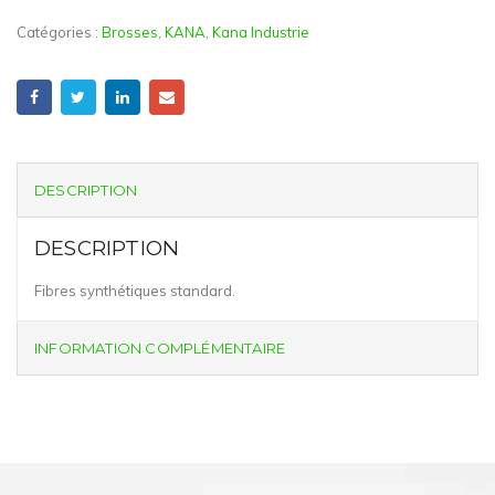
Catégories :
Brosses
,
KANA
,
Kana Industrie
DESCRIPTION
DESCRIPTION
Fibres synthétiques standard.
INFORMATION COMPLÉMENTAIRE