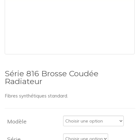
Série 816 Brosse Coudée
Radiateur
Fibres synthétiques standard.
Modèle
Série