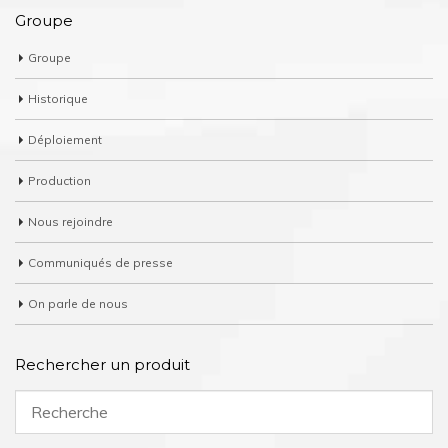
Groupe
Groupe
Historique
Déploiement
Production
Nous rejoindre
Communiqués de presse
On parle de nous
Rechercher un produit