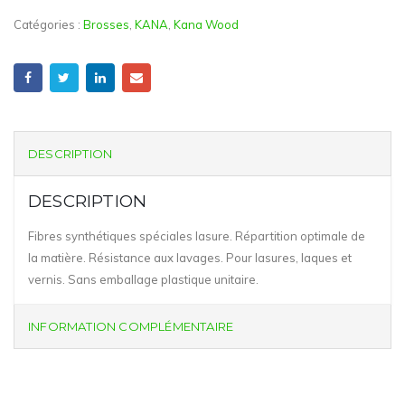
Catégories :
Brosses
,
KANA
,
Kana Wood
DESCRIPTION
DESCRIPTION
Fibres synthétiques spéciales lasure. Répartition optimale de
la matière. Résistance aux lavages. Pour lasures, laques et
vernis. Sans emballage plastique unitaire.
INFORMATION COMPLÉMENTAIRE