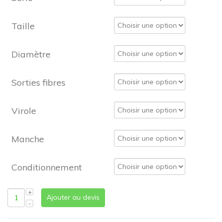
Taille
Diamètre
Sorties fibres
Virole
Manche
Conditionnement
Ajouter au devis