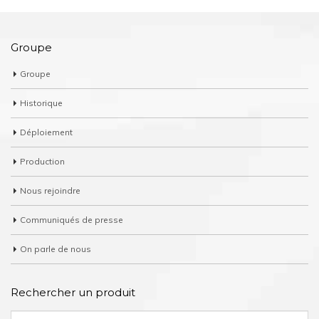
Groupe
Groupe
Historique
Déploiement
Production
Nous rejoindre
Communiqués de presse
On parle de nous
Rechercher un produit