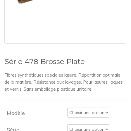
Série 478 Brosse Plate
Fibres synthétiques spéciales lasure. Répartition optimale
de la matière. Résistance aux lavages. Pour lasures, laques
et vernis. Sans emballage plastique unitaire.
Modèle
Série