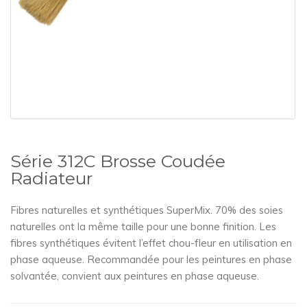
Série 312C Brosse Coudée
Radiateur
Fibres naturelles et synthétiques SuperMix. 70% des soies
naturelles ont la même taille pour une bonne finition. Les
fibres synthétiques évitent l’effet chou-fleur en utilisation en
phase aqueuse. Recommandée pour les peintures en phase
solvantée, convient aux peintures en phase aqueuse.