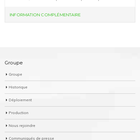
INFORMATION COMPLÉMENTAIRE
Groupe
Groupe
Historique
Déploiement
Production
Nous rejoindre
Communiqués de presse