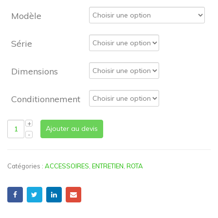
Modèle
Série
Dimensions
Conditionnement
Ajouter au devis
Catégories :
ACCESSOIRES
,
ENTRETIEN
,
ROTA