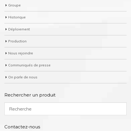
Groupe
Historique
Déploiement
Production
Nous rejoindre
Communiqués de presse
On parle de nous
Rechercher un produit
Contactez-nous