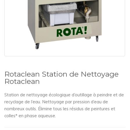
Rotaclean Station de Nettoyage
Rotaclean
Station de nettoyage écologique d’outillage à peindre et de
recyclage de l’eau. Nettoyage par pression d’eau de
nombreux outils. Élimine tous les résidus de peintures et
colles* en phase aqueuse.