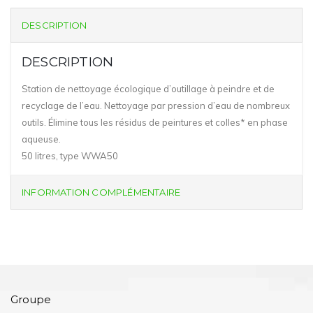
DESCRIPTION
DESCRIPTION
Station de nettoyage écologique d’outillage à peindre et de
recyclage de l’eau. Nettoyage par pression d’eau de nombreux
outils. Élimine tous les résidus de peintures et colles* en phase
aqueuse.
50 litres, type WWA50
INFORMATION COMPLÉMENTAIRE
Groupe