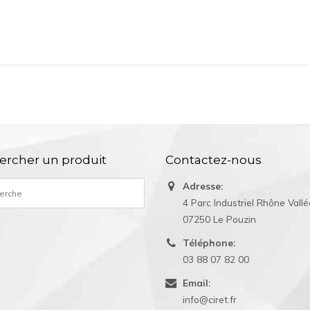
ercher un produit
Contactez-nous
Adresse:
4 Parc Industriel Rhône Vall
07250 Le Pouzin
Téléphone:
03 88 07 82 00
Email:
info@ciret.fr