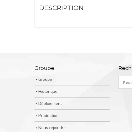
DESCRIPTION
Groupe
Rech
Groupe
Historique
Déploiement
Production
Nous rejoindre