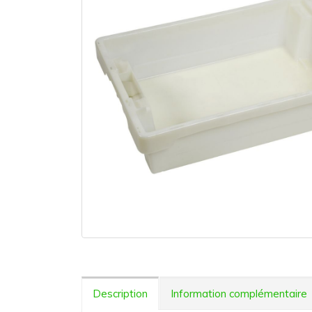
Description
Information complémentaire