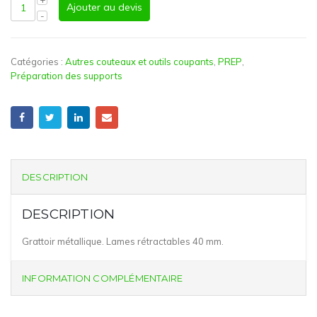
Ajouter au devis
Catégories :
Autres couteaux et outils coupants
,
PREP
,
Préparation des supports
DESCRIPTION
DESCRIPTION
Grattoir métallique. Lames rétractables 40 mm.
INFORMATION COMPLÉMENTAIRE