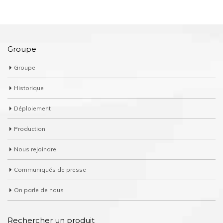
Groupe
Groupe
Historique
Déploiement
Production
Nous rejoindre
Communiqués de presse
On parle de nous
Rechercher un produit