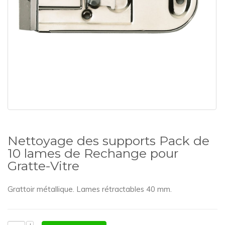
Nettoyage des supports Pack de
10 lames de Rechange pour
Gratte-Vitre
Grattoir métallique. Lames rétractables 40 mm.