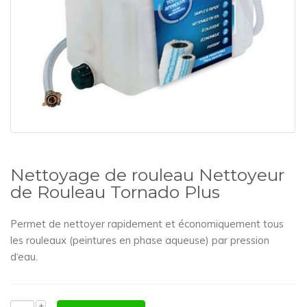
Nettoyage de rouleau Nettoyeur
de Rouleau Tornado Plus
Permet de nettoyer rapidement et économiquement tous
les rouleaux (peintures en phase aqueuse) par pression
d‘eau.