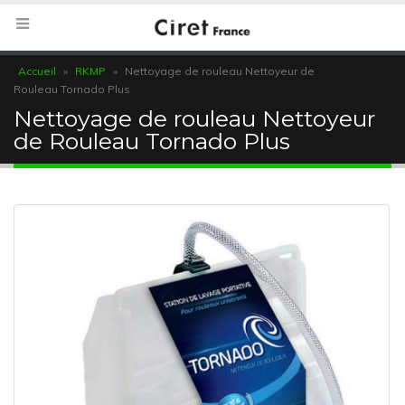
Accueil
»
RKMP
»
Nettoyage de rouleau Nettoyeur de
Rouleau Tornado Plus
Nettoyage de rouleau Nettoyeur
de Rouleau Tornado Plus