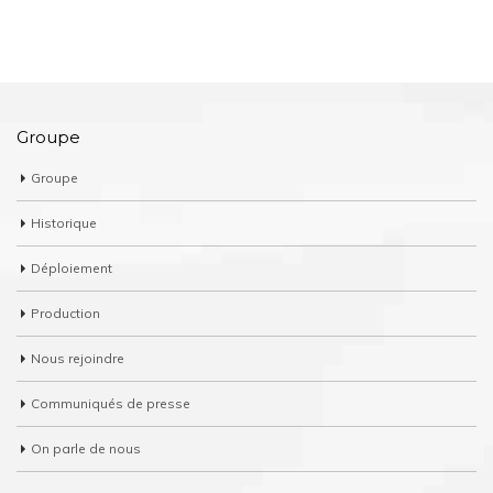
Groupe
Groupe
Historique
Déploiement
Production
Nous rejoindre
Communiqués de presse
On parle de nous