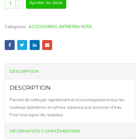
Ajouter au devis
Catégories :
ACCESSOIRES
,
ENTRETIEN
,
ROTA
DESCRIPTION
DESCRIPTION
Permet de nettoyer rapidement et économiquement tous les
rouleaux (peintures en phase aqueuse) par pression d‘eau.
Pour tous types de rouleaux
INFORMATION COMPLÉMENTAIRE