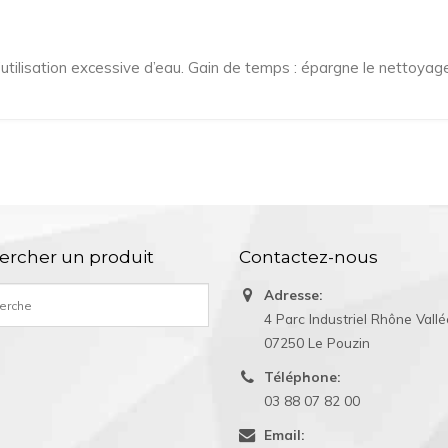
’utilisation excessive d’eau. Gain de temps : épargne le nettoyage
ercher un produit
Contactez-nous
Adresse:
4 Parc Industriel Rhône Vall
07250 Le Pouzin
Téléphone:
03 88 07 82 00
Email: