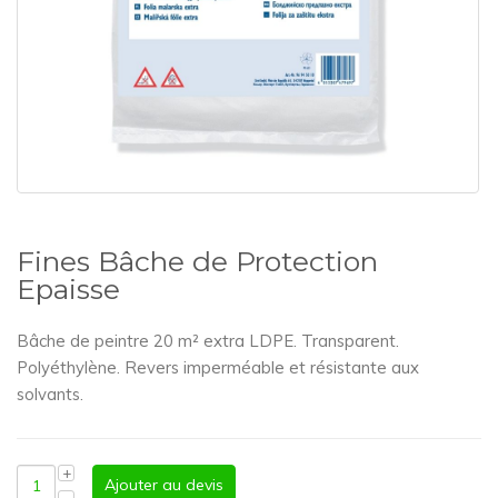
Fines Bâche de Protection
Epaisse
Bâche de peintre 20 m² extra LDPE. Transparent.
Polyéthylène. Revers imperméable et résistante aux
solvants.
Ajouter au devis