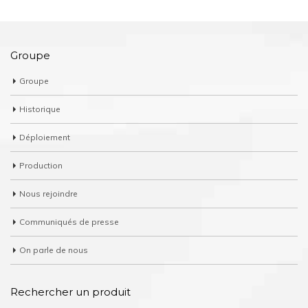
Groupe
Groupe
Historique
Déploiement
Production
Nous rejoindre
Communiqués de presse
On parle de nous
Rechercher un produit