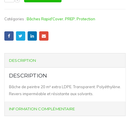
Catégories :
Bâches Rapid'Cover
,
PREP
,
Protection
DESCRIPTION
DESCRIPTION
Bâche de peintre 20 m² extra LDPE. Transparent. Polyéthylène.
Revers imperméable et résistante aux solvants.
INFORMATION COMPLÉMENTAIRE