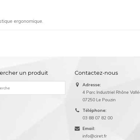
astique ergonomique.
ercher un produit
Contactez-nous
Adresse:
4 Parc Industriel Rhône Vall
07250 Le Pouzin
Téléphone:
03 88 07 82 00
Email:
info@ciret.fr