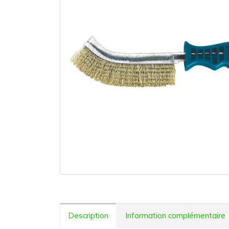
Description
Information complémentaire