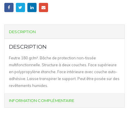
DESCRIPTION
DESCRIPTION
Feutre 180 gr/m². Bâche de protection non-tissée
multifonctionnelle. Structure à deux couches. Face supérieure
en polypropylène étanche. Face intérieure avec couche auto-
adhésive. Laisse transpirer le support. Peut être posée sur des
revêtements humides.
INFORMATION COMPLÉMENTAIRE