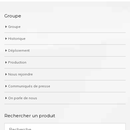
Groupe
Groupe
Historique
Déploiement
Production
Nous rejoindre
Communiqués de presse
On parle de nous
Rechercher un produit