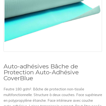
Auto-adhésives Bâche de
Protection Auto-Adhésive
CoverBlue
Feutre 180 gr/m². Bâche de protection non-tissée
multifonctionnelle. Structure à deux couches. Face supérieure
en polypropylène étanche. Face intérieure avec couche