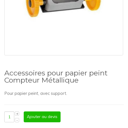
Accessoires pour papier peint
Compteur Métallique
Pour papier peint, avec support.
Ajouter au devis