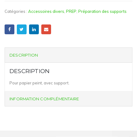
Catégories :
Accessoires divers
,
PREP
,
Préparation des supports
DESCRIPTION
DESCRIPTION
Pour papier peint, avec support.
INFORMATION COMPLÉMENTAIRE