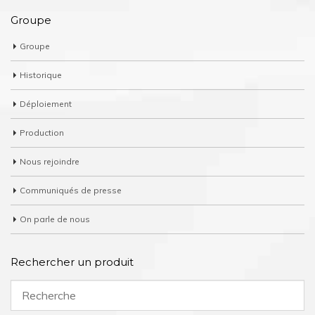
Groupe
Groupe
Historique
Déploiement
Production
Nous rejoindre
Communiqués de presse
On parle de nous
Rechercher un produit