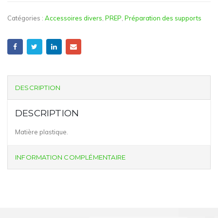
Catégories :
Accessoires divers
,
PREP
,
Préparation des supports
DESCRIPTION
DESCRIPTION
Matière plastique.
INFORMATION COMPLÉMENTAIRE