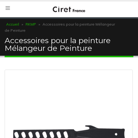
Accueil
»
RKMP
»
Accessoires pour la peinture Mélangeur
de Peinture
Accessoires pour la peinture
Mélangeur de Peinture