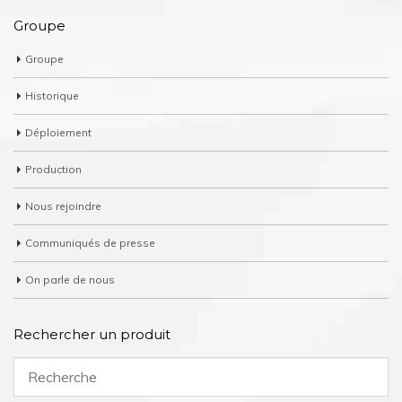
Groupe
Groupe
Historique
Déploiement
Production
Nous rejoindre
Communiqués de presse
On parle de nous
Rechercher un produit