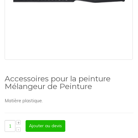
Accessoires pour la peinture
Mélangeur de Peinture
Matière plastique.
Ajouter au devis