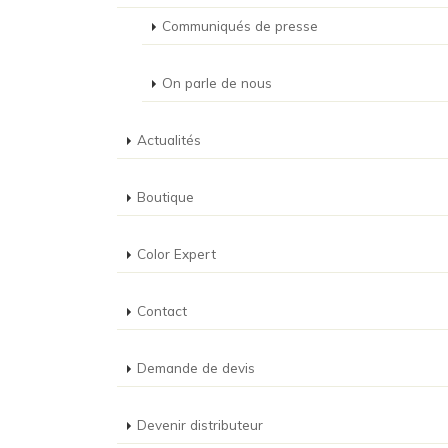
Communiqués de presse
On parle de nous
Actualités
Boutique
Color Expert
Contact
Demande de devis
Devenir distributeur