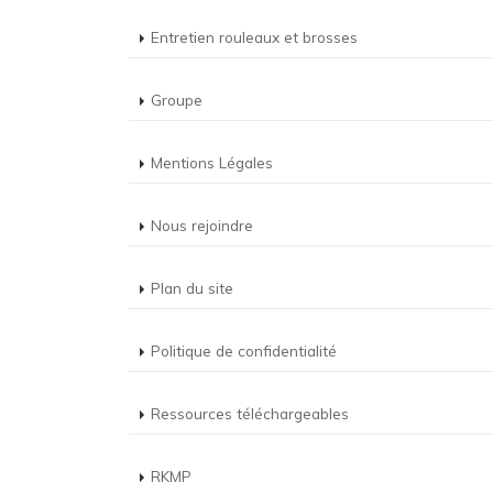
Entretien rouleaux et brosses
Groupe
Mentions Légales
Nous rejoindre
Plan du site
Politique de confidentialité
Ressources téléchargeables
RKMP