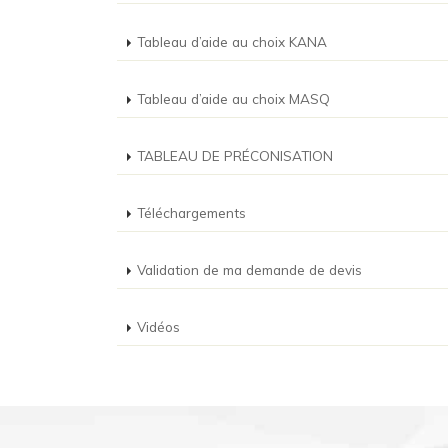
Tableau d’aide au choix KANA
Tableau d’aide au choix MASQ
TABLEAU DE PRÉCONISATION
Téléchargements
Validation de ma demande de devis
Vidéos