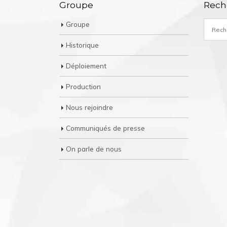
Groupe
Rech
Groupe
Historique
Déploiement
Production
Nous rejoindre
Communiqués de presse
On parle de nous