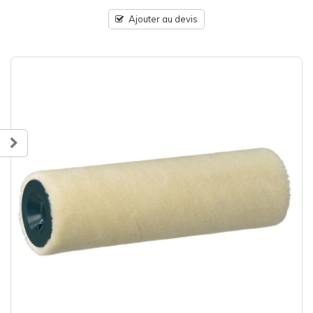
Ajouter au devis