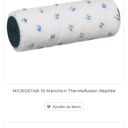
MICROSTAR 10 Manchon Thermofusion Repliée
Ajouter au devis