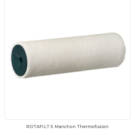
ROTAFILT 5 Manchon Thermofusion