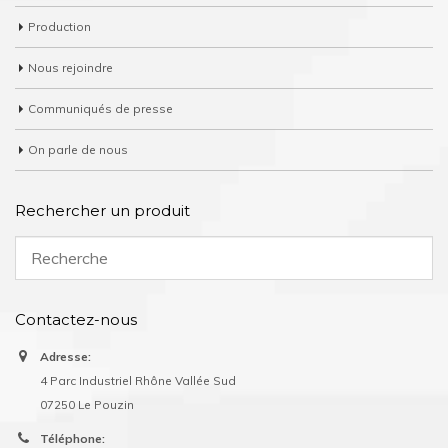
Production
Nous rejoindre
Communiqués de presse
On parle de nous
Rechercher un produit
Contactez-nous
Adresse:
4 Parc Industriel Rhône Vallée Sud
07250 Le Pouzin
Téléphone: