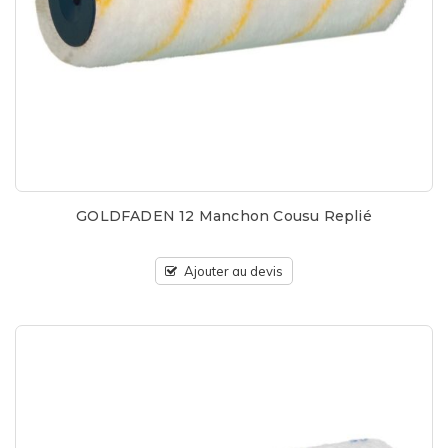
GOLDFADEN 12 Manchon Cousu Replié
Ajouter au devis