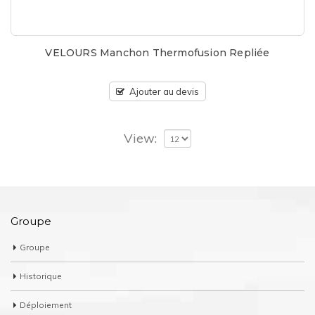
VELOURS Manchon Thermofusion Repliée
Ajouter au devis
View:
Groupe
Groupe
Historique
Déploiement