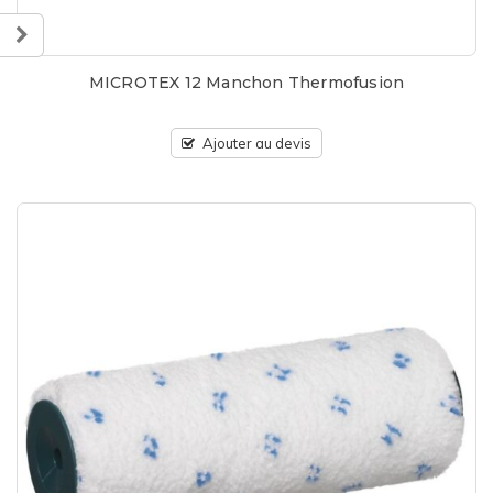
MICROTEX 12 Manchon Thermofusion
Ajouter au devis