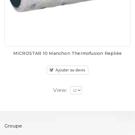
MICROSTAR 10 Manchon Thermofusion Repliée
Ajouter au devis
View:
Groupe