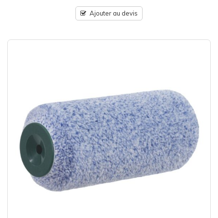
Ajouter au devis