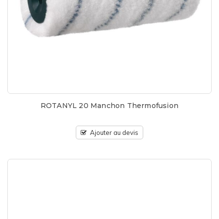
ROTANYL 20 Manchon Thermofusion
Ajouter au devis