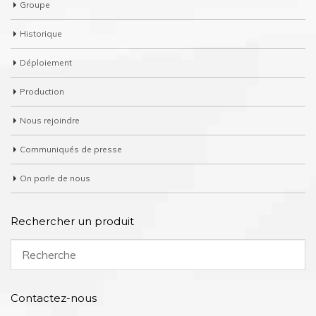
Groupe
Historique
Déploiement
Production
Nous rejoindre
Communiqués de presse
On parle de nous
Rechercher un produit
Contactez-nous