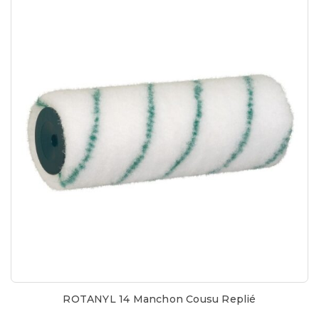
ROTANYL 14 Manchon Cousu Replié