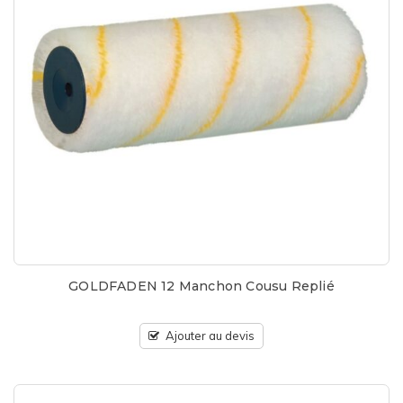
GOLDFADEN 12 Manchon Cousu Replié
Ajouter au devis