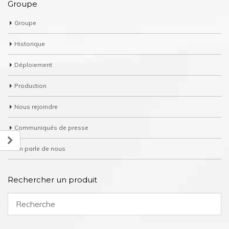
Groupe
Groupe
Historique
Déploiement
Production
Nous rejoindre
Communiqués de presse
On parle de nous
Rechercher un produit