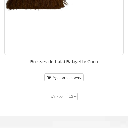
Brosses de balai Balayette Coco
Ajouter au devis
View: