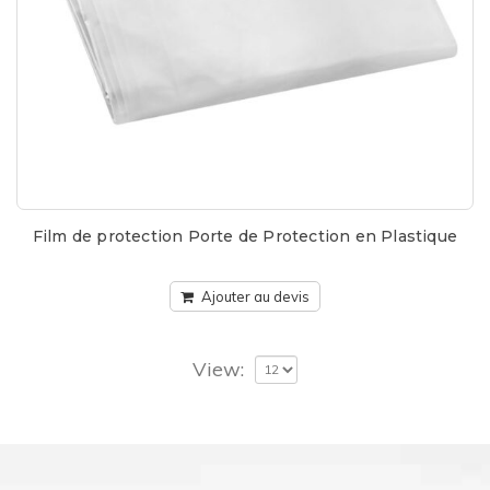
Film de protection Porte de Protection en Plastique
Ajouter au devis
View: