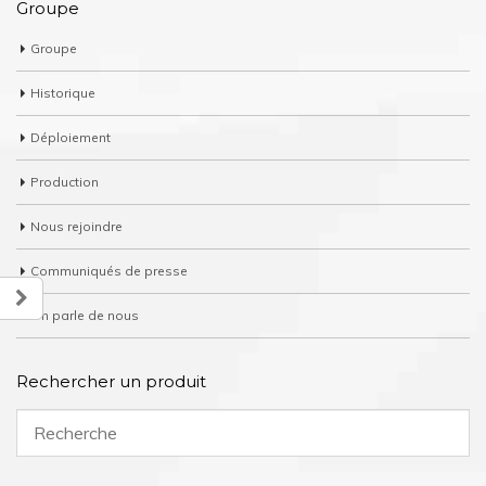
Groupe
Groupe
Historique
Déploiement
Production
Nous rejoindre
Communiqués de presse
On parle de nous
Rechercher un produit