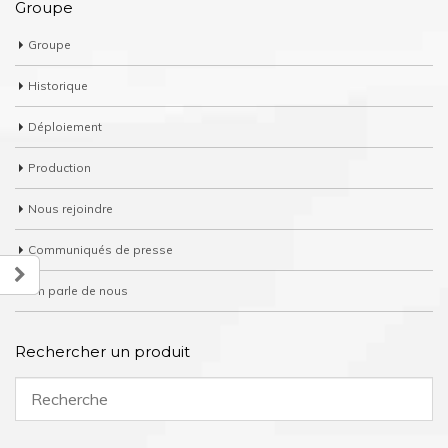
Groupe
Groupe
Historique
Déploiement
Production
Nous rejoindre
Communiqués de presse
On parle de nous
Rechercher un produit