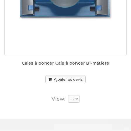
Cales à poncer Cale à poncer Bi-matière
Ajouter au devis
View: