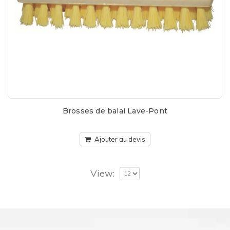
Brosses de balai Lave-Pont
Ajouter au devis
View: