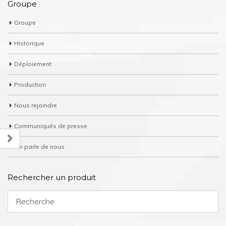
Groupe
Groupe
Historique
Déploiement
Production
Nous rejoindre
Communiqués de presse
On parle de nous
Rechercher un produit