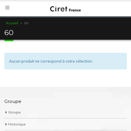
Accueil
»
60
60
Aucun produit ne correspond à votre sélection.
Groupe
Groupe
Historique