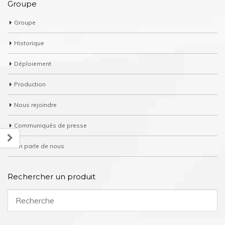
Groupe
Groupe
Historique
Déploiement
Production
Nous rejoindre
Communiqués de presse
On parle de nous
Rechercher un produit