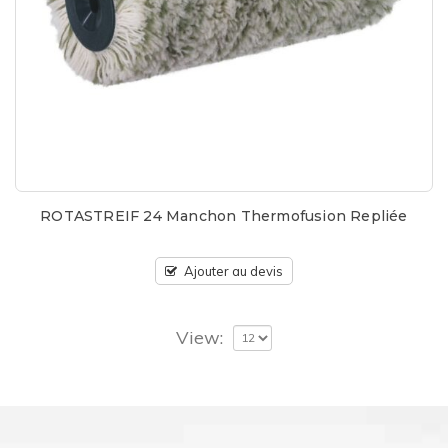
ROTASTREIF 24 Manchon Thermofusion Repliée
Ajouter au devis
View: