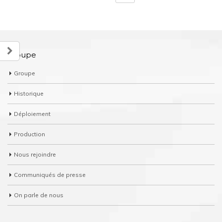
Groupe
Groupe
Historique
Déploiement
Production
Nous rejoindre
Communiqués de presse
On parle de nous