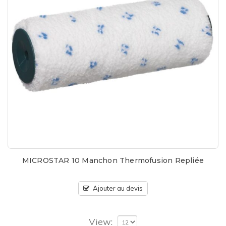
MICROSTAR 10 Manchon Thermofusion Repliée
Ajouter au devis
View: