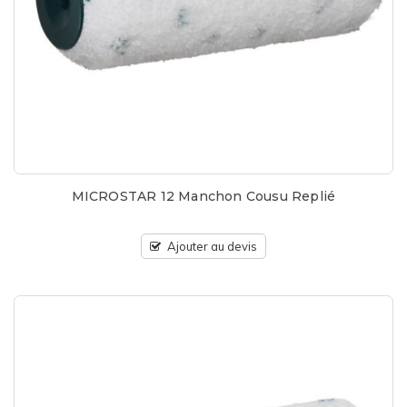
MICROSTAR 12 Manchon Cousu Replié
Ajouter au devis