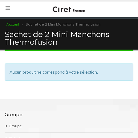
Accueil
»
Sachet de 2 Mini Manchons Thermofusion
Sachet de 2 Mini Manchons
Thermofusion
Aucun produit ne correspond à votre sélection.
Groupe
Groupe