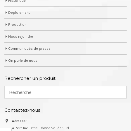
Historique
Déploiement
Production
Nous rejoindre
Communiqués de presse
On parle de nous
Rechercher un produit
Contactez-nous
Adresse:
4 Parc Industriel Rhône Vallée Sud