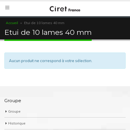
Accueil
»
Etui de 10 lames 40 mm
Etui de 10 lames 40 mm
Aucun produit ne correspond à votre sélection.
Groupe
Groupe
Historique