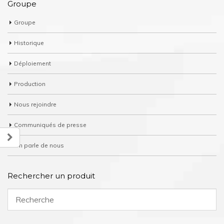
Groupe
Groupe
Historique
Déploiement
Production
Nous rejoindre
Communiqués de presse
On parle de nous
Rechercher un produit