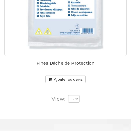
Fines Bâche de Protection
Ajouter au devis
View: