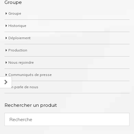
Groupe
Groupe
Historique
Déploiement
Production
Nous rejoindre
Communiqués de presse
On parle de nous
Rechercher un produit