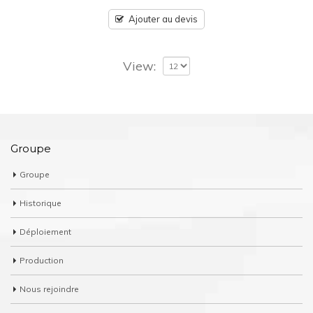
Ajouter au devis
View:
Groupe
Groupe
Historique
Déploiement
Production
Nous rejoindre