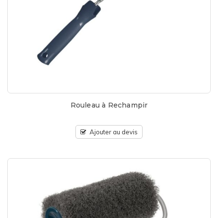
Rouleau à Rechampir
Ajouter au devis