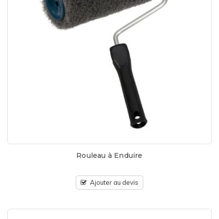
Rouleau à Enduire
Ajouter au devis