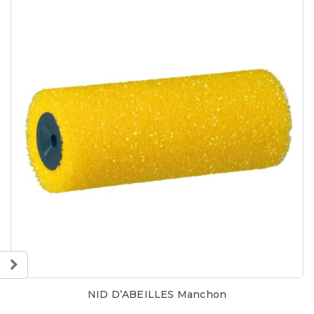
NID D’ABEILLES Manchon